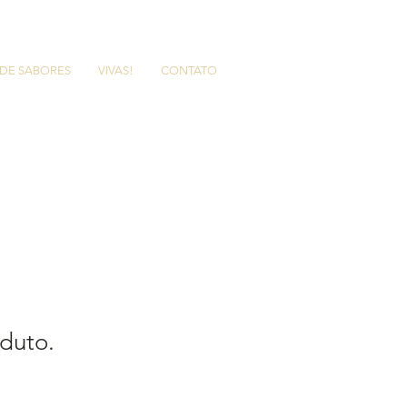
 DE SABORES
VIVAS!
CONTATO
duto.