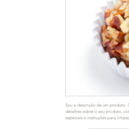
Sou a descrição de um produto. 
detalhes sobre o seu produto, c
especiais e instruções para limpe